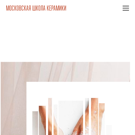
МОСКОВСКАЯ ШКОЛА КЕРАМИКИ