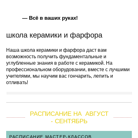
— Всё в ваших руках!
школа керамики и фарфора
Наша школа керамики и фарфора даст вам
возможность получить фундаментальные и
углубленные знания в работе с керамикой. На
профессиональном оборудовании, вместе с лучшими
учителями, мы научим вас гончарить, лепить и
отливать!
РАСПИСАНИЕ НА АВГУСТ
- СЕНТЯБРЬ
РАСПИСАНИЕ МАСТЕР-КЛАССОВ