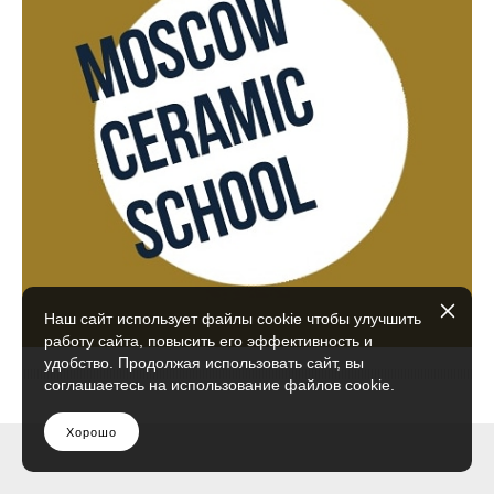
Наш сайт использует файлы cookie чтобы улучшить
работу сайта, повысить его эффективность и
удобство. Продолжая использовать сайт, вы
соглашаетесь на использование файлов cookie.
Хорошо