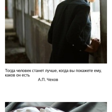
Тогда человек станет лучше, когда вы покажете ему,
каков он есть
А.П. Чехов