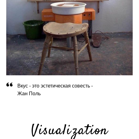
Вкус - это эстетическая совесть -
Жан Поль
Visualization