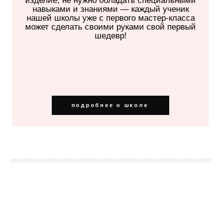
навыками и знаниями — каждый ученик
нашей школы уже с первого мастер-класса
может сделать своими руками свой первый
шедевр!
подробнее о школе