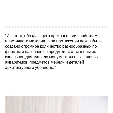
"Из этого, обладающего прекрасными свойствами
пластичного материала на протяжении веков было
создано огромное количество разнообразных по
формам и назначению предметов: от маленьких
капельниц для туши до монументальных садовых
аквариумов, предметов мебели и деталей
архитектурного убранства"